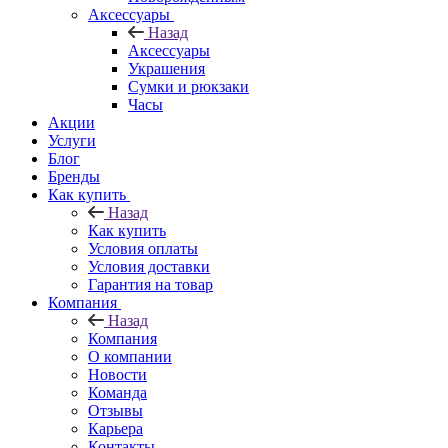
Аксессуары
Назад
Аксессуары
Украшения
Сумки и рюкзаки
Часы
Акции
Услуги
Блог
Бренды
Как купить
Назад
Как купить
Условия оплаты
Условия доставки
Гарантия на товар
Компания
Назад
Компания
О компании
Новости
Команда
Отзывы
Карьера
Контакты