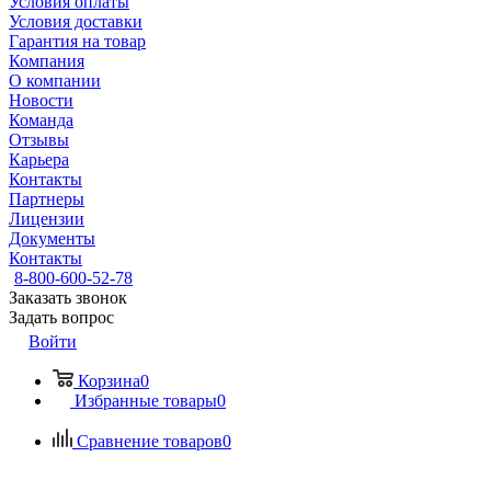
Условия оплаты
Условия доставки
Гарантия на товар
Компания
О компании
Новости
Команда
Отзывы
Карьера
Контакты
Партнеры
Лицензии
Документы
Контакты
8-800-600-52-78
Заказать звонок
Задать вопрос
Войти
Корзина
0
Избранные товары
0
Сравнение товаров
0