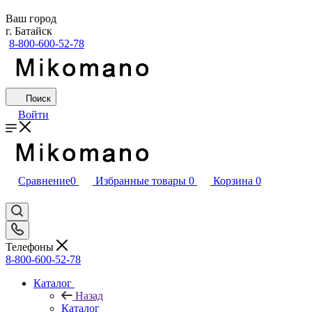
Ваш город
г. Батайск
8-800-600-52-78
Поиск
Войти
Сравнение
0
Избранные товары
0
Корзина
0
Телефоны
8-800-600-52-78
Каталог
Назад
Каталог