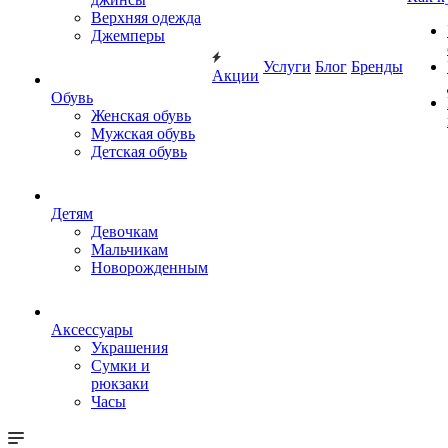
Верхняя одежда
Джемперы
Услуги
Блог
Бренды
Акции
Обувь
Женская обувь
Мужская обувь
Детская обувь
Детям
Девочкам
Мальчикам
Новорожденным
Аксессуары
Украшения
Сумки и
рюкзаки
Часы