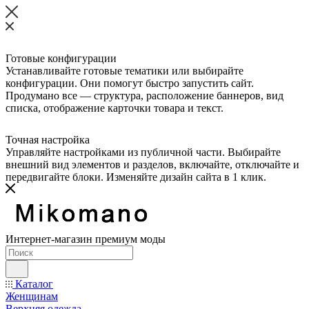
Готовые конфигурации
Устанавливайте готовые тематики или выбирайте
конфигурации. Они помогут быстро запустить сайт.
Продумано все — структура, расположение баннеров, вид
списка, отображение карточки товара и текст.
Точная настройка
Управляйте настройками из публичной части. Выбирайте
внешний вид элементов и разделов, включайте, отключайте и
передвигайте блоки. Изменяйте дизайн сайта в 1 клик.
Интернет-магазин премиум моды
Каталог
Женщинам
Верхняя одежда