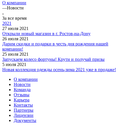
О компании
—
Новости
За все время
2021
27 июля 2021
Открыли новый магазин в г. Ростов-на-Дону
26 июля 2021
Дарим скидки и подарки в честь дня рождения нашей
компании!
25 июля 2021
Запускаем колесо фортуны! Крути и получай призы
5 июля 2021
Новая коллекция одежды осень-зима 2021 уже в продаже!
О компании
Новости
Команда
Отзывы
Карьера
Контакты
Партнеры
Лицензии
Документы