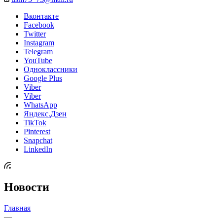
Вконтакте
Facebook
Twitter
Instagram
Telegram
YouTube
Одноклассники
Google Plus
Viber
Viber
WhatsApp
Яндекс.Дзен
TikTok
Pinterest
Snapchat
LinkedIn
Новости
Главная
—